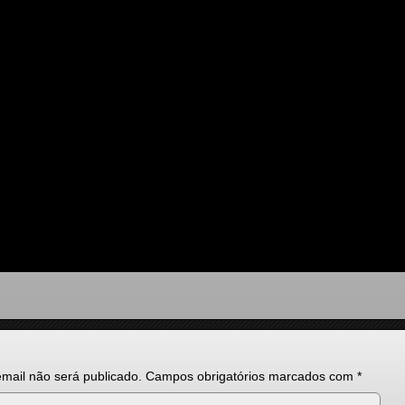
mail não será publicado.
Campos obrigatórios marcados com
*