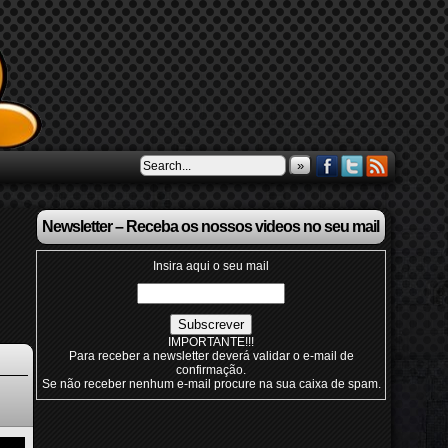
»
Newsletter – Receba os nossos videos no seu mail
Insira aqui o seu mail
IMPORTANTE!!!
Para receber a newsletter deverá validar o e-mail de
confirmação.
Se não receber nenhum e-mail procure na sua caixa de spam.