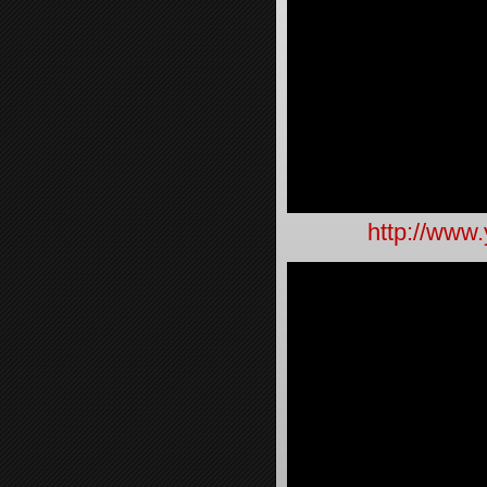
http://www