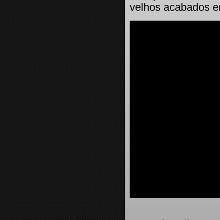
velhos acabados e