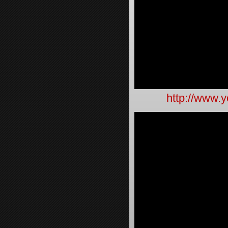
http://www