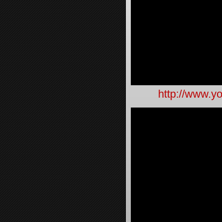
http://www.