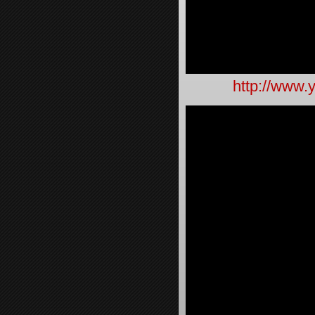
http://www