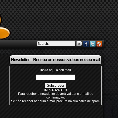
»
Newsletter – Receba os nossos videos no seu mail
Insira aqui o seu mail
IMPORTANTE!!!
Para receber a newsletter deverá validar o e-mail de
confirmação.
Se não receber nenhum e-mail procure na sua caixa de spam.