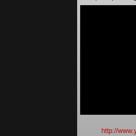
http://www