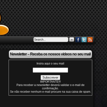
»
Newsletter – Receba os nossos videos no seu mail
Insira aqui o seu mail
IMPORTANTE!!!
Para receber a newsletter deverá validar o e-mail de
confirmação.
Se não receber nenhum e-mail procure na sua caixa de spam.