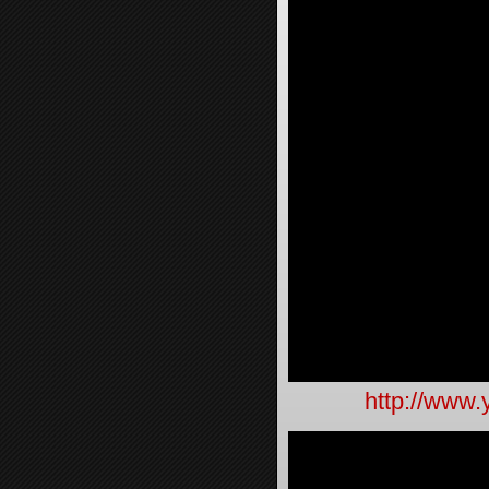
http://www