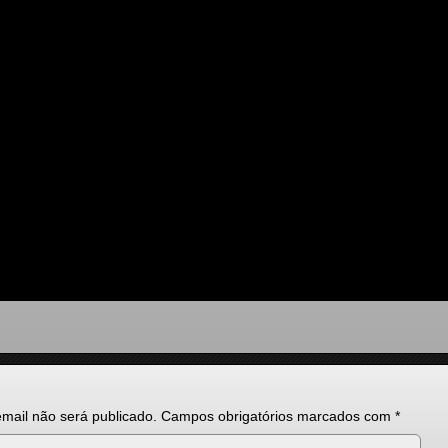
mail não será publicado.
Campos obrigatórios marcados com
*