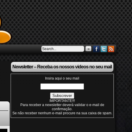
»
Newsletter – Receba os nossos videos no seu mail
Insira aqui o seu mail
IMPORTANTE!!!
Para receber a newsletter deverá validar o e-mail de
confirmação.
Se não receber nenhum e-mail procure na sua caixa de spam.