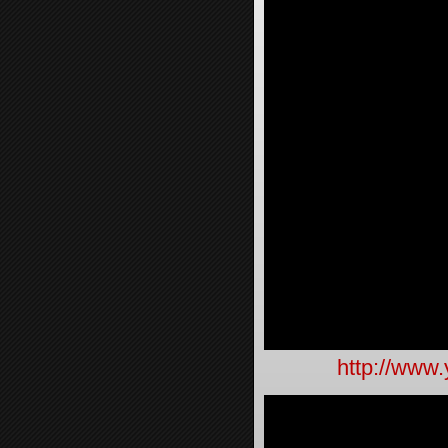
http://www