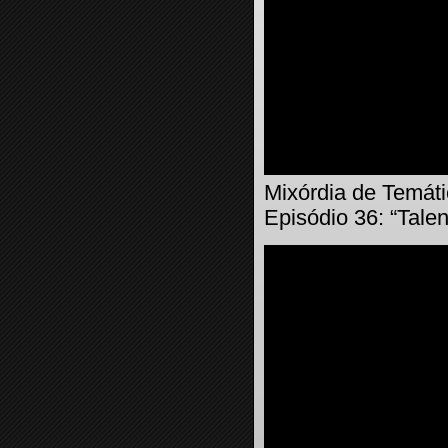
Mixórdia de Temáti
Episódio 36: “Talen