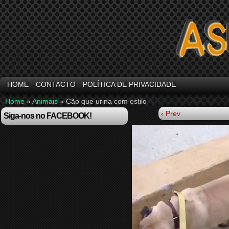
HOME
CONTACTO
POLÍTICA DE PRIVACIDADE
Home
»
Animais
»
Cão que urina com estilo
‹ Prev
Siga-nos no FACEBOOK!