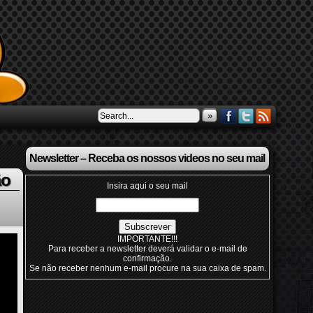
»
Newsletter – Receba os nossos videos no seu mail
ão
Insira aqui o seu mail
IMPORTANTE!!!
Para receber a newsletter deverá validar o e-mail de
confirmação.
Se não receber nenhum e-mail procure na sua caixa de spam.