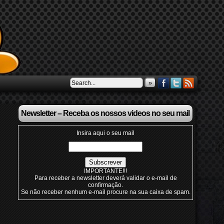
»
Newsletter – Receba os nossos videos no seu mail
Insira aqui o seu mail
IMPORTANTE!!!
Para receber a newsletter deverá validar o e-mail de
confirmação.
Se não receber nenhum e-mail procure na sua caixa de spam.