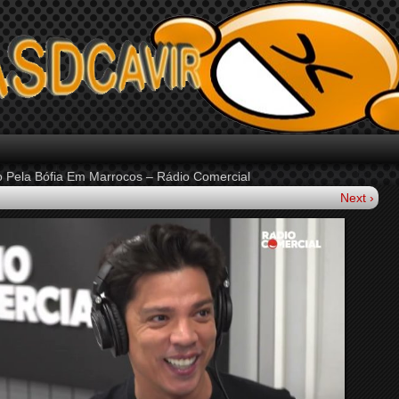
 Pela Bófia Em Marrocos – Rádio Comercial
Next ›