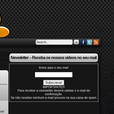
»
Newsletter – Receba os nossos videos no seu mail
Insira aqui o seu mail
IMPORTANTE!!!
Para receber a newsletter deverá validar o e-mail de
confirmação.
Se não receber nenhum e-mail procure na sua caixa de spam.
dos