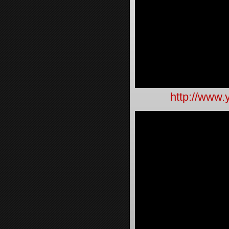
http://www