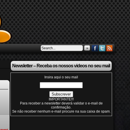
»
Newsletter – Receba os nossos videos no seu mail
Insira aqui o seu mail
IMPORTANTE!!!
Para receber a newsletter deverá validar o e-mail de
confirmação.
Se não receber nenhum e-mail procure na sua caixa de spam.
ment