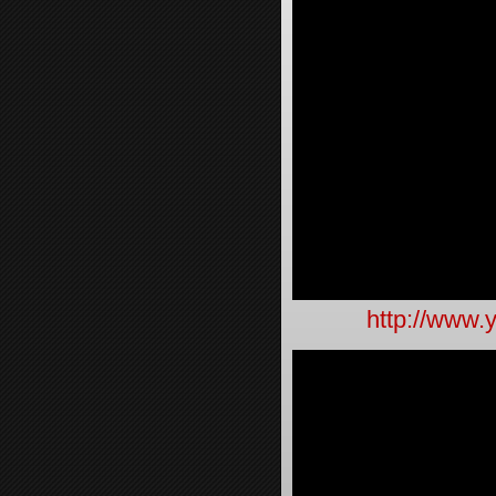
http://www