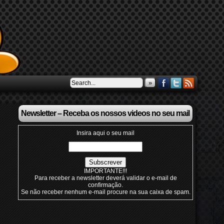
»
Newsletter – Receba os nossos videos no seu mail
Insira aqui o seu mail
IMPORTANTE!!!
Para receber a newsletter deverá validar o e-mail de
confirmação.
Se não receber nenhum e-mail procure na sua caixa de spam.