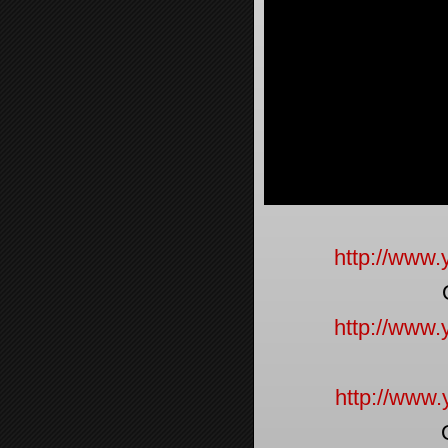
http://www
http://www
http://www