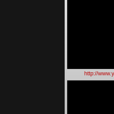
http://www