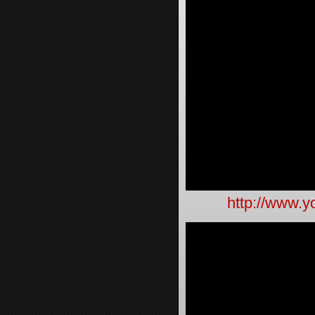
http://www