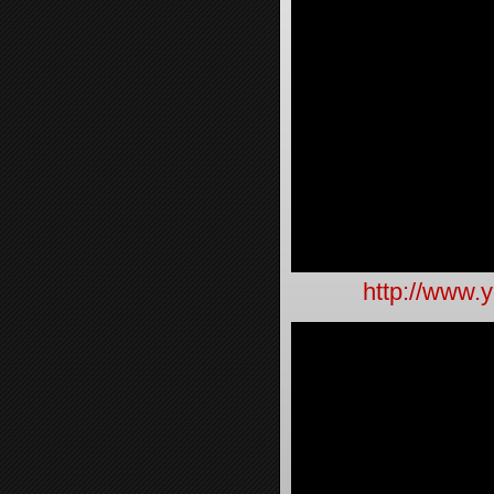
http://www