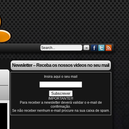
»
Newsletter – Receba os nossos videos no seu mail
Insira aqui o seu mail
IMPORTANTE!!!
Para receber a newsletter deverá validar o e-mail de
confirmação.
Se não receber nenhum e-mail procure na sua caixa de spam.