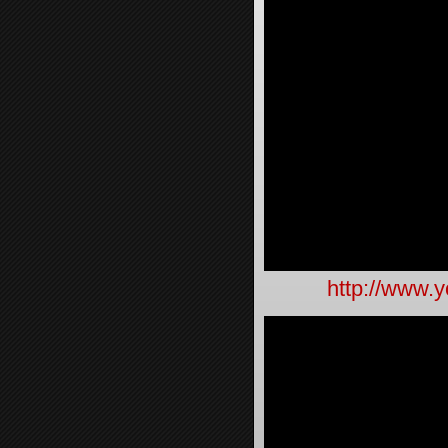
http://www