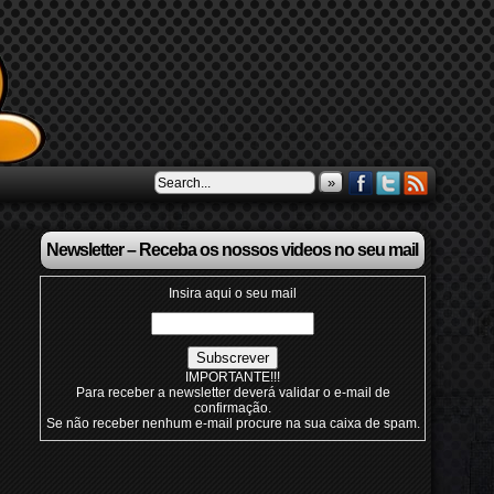
»
Newsletter – Receba os nossos videos no seu mail
Insira aqui o seu mail
IMPORTANTE!!!
Para receber a newsletter deverá validar o e-mail de
confirmação.
Se não receber nenhum e-mail procure na sua caixa de spam.