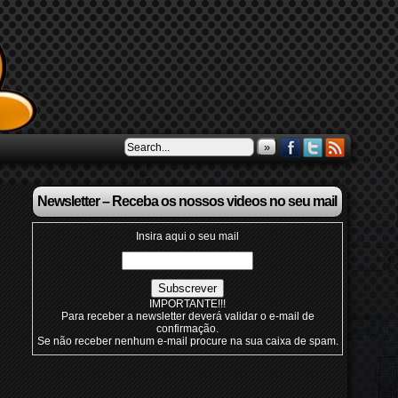
»
Newsletter – Receba os nossos videos no seu mail
Insira aqui o seu mail
IMPORTANTE!!!
Para receber a newsletter deverá validar o e-mail de
confirmação.
Se não receber nenhum e-mail procure na sua caixa de spam.