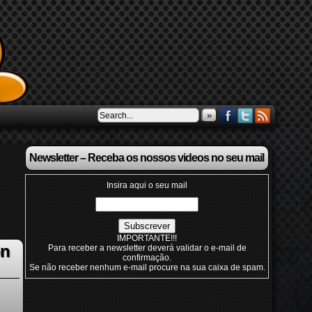
»
Newsletter – Receba os nossos videos no seu mail
Insira aqui o seu mail
IMPORTANTE!!!
on
Para receber a newsletter deverá validar o e-mail de
confirmação.
Se não receber nenhum e-mail procure na sua caixa de spam.