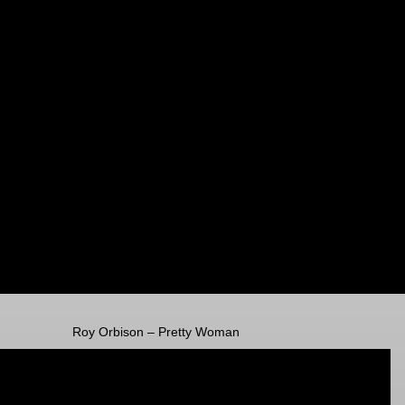
Roy Orbison – Pretty Woman