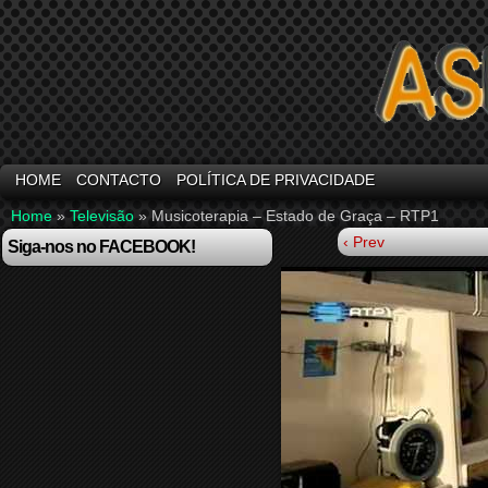
HOME
CONTACTO
POLÍTICA DE PRIVACIDADE
Home
»
Televisão
»
Musicoterapia – Estado de Graça – RTP1
‹ Prev
Siga-nos no FACEBOOK!