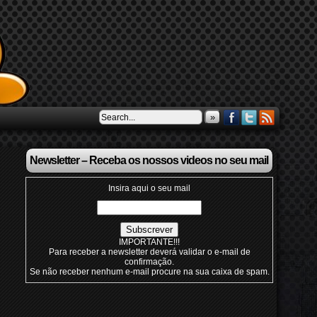
»
Newsletter – Receba os nossos videos no seu mail
Insira aqui o seu mail
IMPORTANTE!!!
Para receber a newsletter deverá validar o e-mail de
confirmação.
Se não receber nenhum e-mail procure na sua caixa de spam.