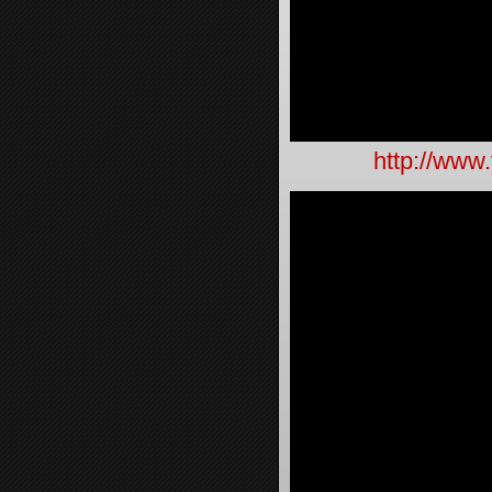
http://www