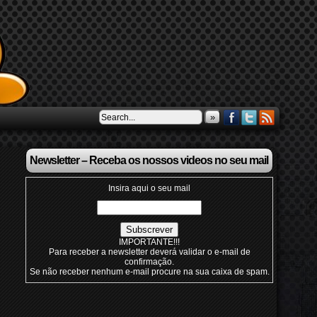
»
Newsletter – Receba os nossos videos no seu mail
Insira aqui o seu mail
IMPORTANTE!!!
Para receber a newsletter deverá validar o e-mail de
confirmação.
Se não receber nenhum e-mail procure na sua caixa de spam.