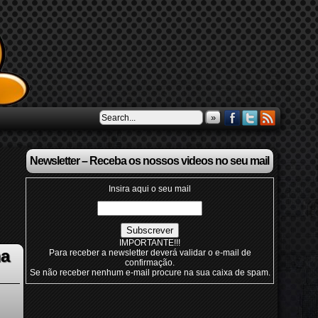
»
Newsletter – Receba os nossos videos no seu mail
Insira aqui o seu mail
IMPORTANTE!!!
ha
Para receber a newsletter deverá validar o e-mail de
confirmação.
Se não receber nenhum e-mail procure na sua caixa de spam.