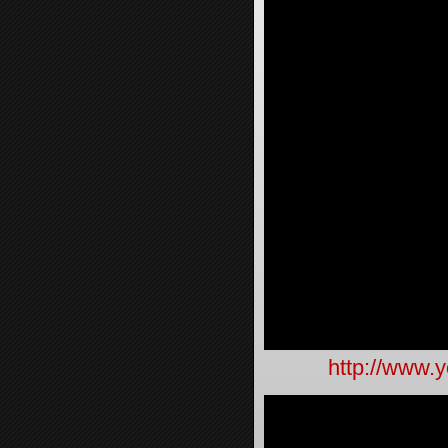
http://www