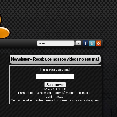
»
Newsletter – Receba os nossos videos no seu mail
Insira aqui o seu mail
IMPORTANTE!!!
Para receber a newsletter deverá validar o e-mail de
confirmação.
Se não receber nenhum e-mail procure na sua caixa de spam.