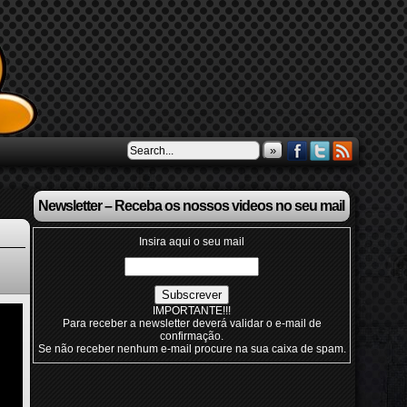
»
Newsletter – Receba os nossos videos no seu mail
Insira aqui o seu mail
IMPORTANTE!!!
Para receber a newsletter deverá validar o e-mail de
confirmação.
Se não receber nenhum e-mail procure na sua caixa de spam.