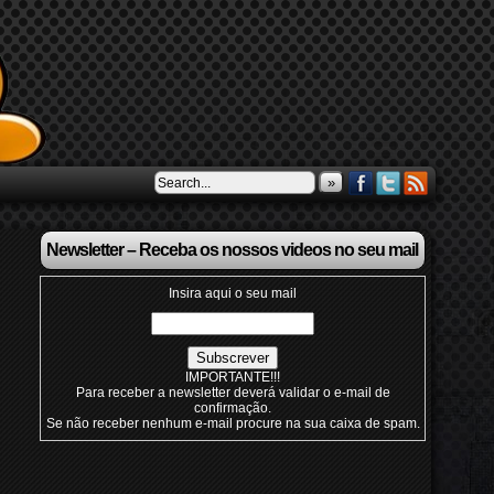
»
Newsletter – Receba os nossos videos no seu mail
Insira aqui o seu mail
IMPORTANTE!!!
Para receber a newsletter deverá validar o e-mail de
confirmação.
Se não receber nenhum e-mail procure na sua caixa de spam.