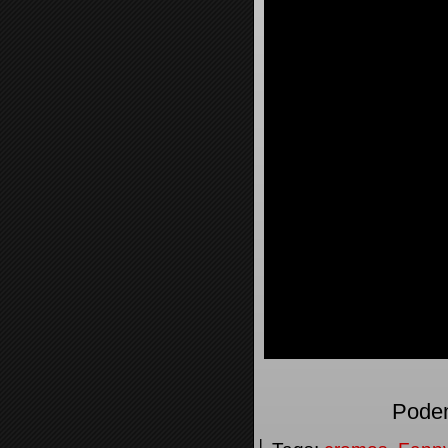
Podem