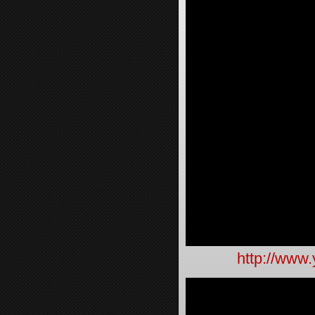
http://www