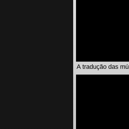
A tradução das mú