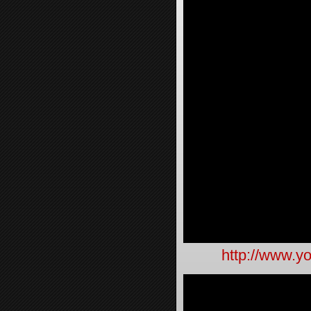
http://www.