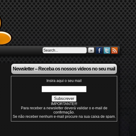
»
Newsletter – Receba os nossos videos no seu mail
Insira aqui o seu mail
IMPORTANTE!!!
Para receber a newsletter deverá validar o e-mail de
confirmação.
Se não receber nenhum e-mail procure na sua caixa de spam.