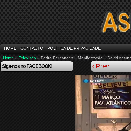
HOME
CONTACTO
POLÍTICA DE PRIVACIDADE
Home
»
Televisão
»
Pedro Fernandes – Manifestação – David Antune
‹ Prev
Siga-nos no FACEBOOK!