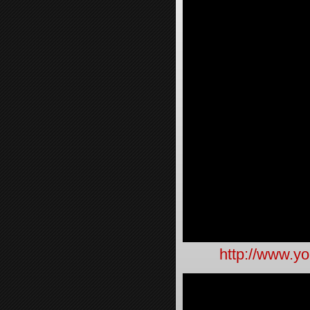
http://www.