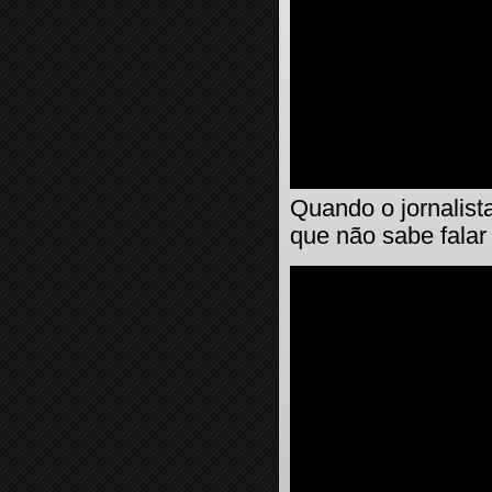
Quando o jornalista
que não sabe falar