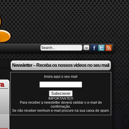
»
Newsletter – Receba os nossos videos no seu mail
Insira aqui o seu mail
ra
IMPORTANTE!!!
Para receber a newsletter deverá validar o e-mail de
confirmação.
Se não receber nenhum e-mail procure na sua caixa de spam.
ment