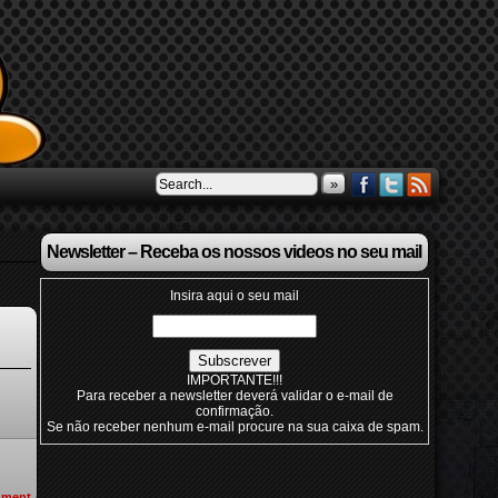
»
Newsletter – Receba os nossos videos no seu mail
Insira aqui o seu mail
IMPORTANTE!!!
Para receber a newsletter deverá validar o e-mail de
confirmação.
Se não receber nenhum e-mail procure na sua caixa de spam.
ment