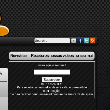
»
Newsletter – Receba os nossos videos no seu mail
Insira aqui o seu mail
,
IMPORTANTE!!!
Para receber a newsletter deverá validar o e-mail de
confirmação.
Se não receber nenhum e-mail procure na sua caixa de spam.